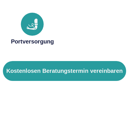
Portversorgung
Kostenlosen Beratungstermin vereinbaren