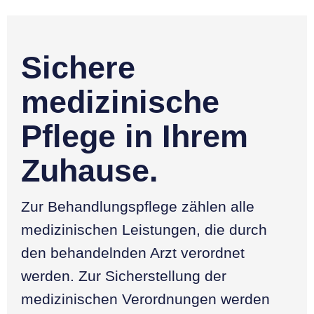
Sichere
medizinische
Pflege in Ihrem
Zuhause.
Zur Behandlungspflege zählen alle
medizinischen Leistungen, die durch
den behandelnden Arzt verordnet
werden. Zur Sicherstellung der
medizinischen Verordnungen werden