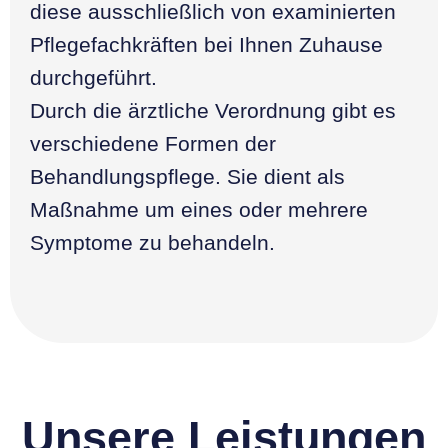
diese ausschließlich von examinierten
Pflegefachkräften bei Ihnen Zuhause
durchgeführt.
Durch die ärztliche Verordnung gibt es
verschiedene Formen der
Behandlungspflege. Sie dient als
Maßnahme um eines oder mehrere
Symptome zu behandeln.
Unsere Leistungen