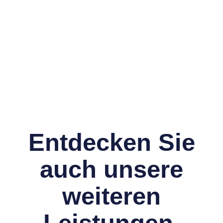
Entdecken Sie
auch unsere
weiteren
Leistungen.