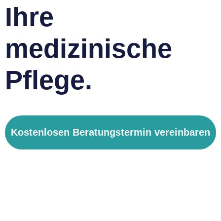
Ihre
medizinische
Pflege.
Kostenlosen Beratungstermin vereinbaren