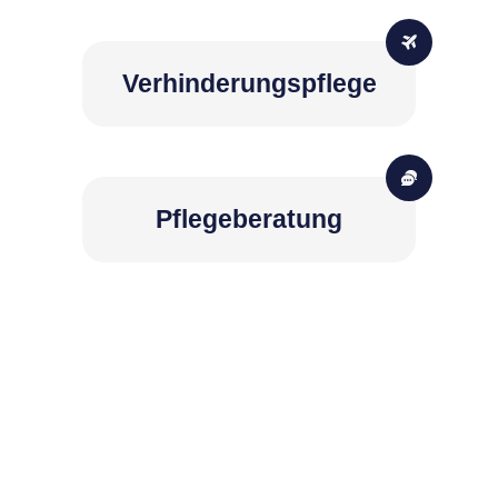
Verhinderungspflege
Pflegeberatung