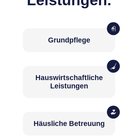
Grundpflege
Hauswirtschaftliche
Leistungen
Häusliche Betreuung