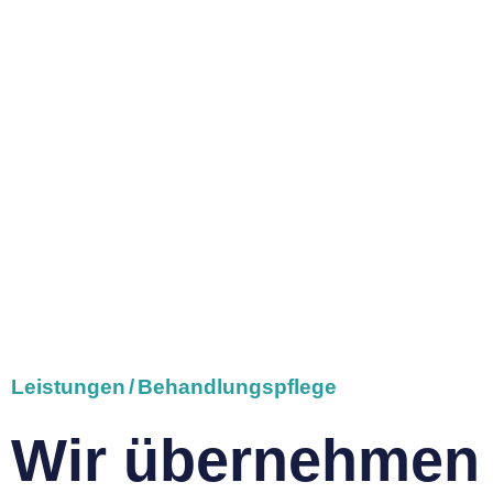
Leistungen
/
Behandlungspflege
Wir übernehmen