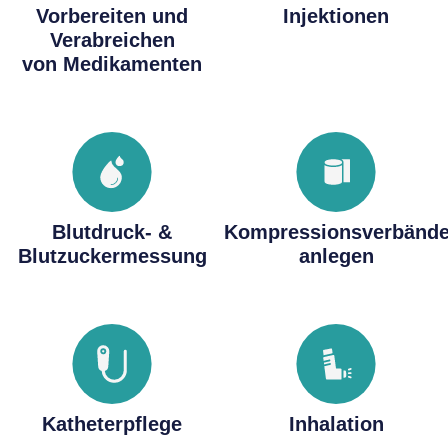
Vorbereiten und
Injektionen
Verabreichen
von Medikamenten
Blutdruck- &
Kompressionsverbänd
Blutzuckermessung
anlegen
Katheterpflege
Inhalation