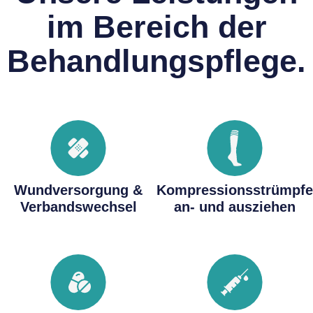
im Bereich der
Behandlungspflege.
Wundversorgung &
Kompressionsstrümpfe
Verbandswechsel
an- und ausziehen