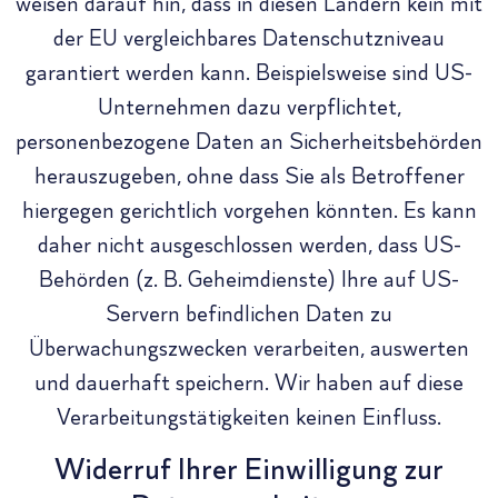
weisen darauf hin, dass in diesen Ländern kein mit
der EU vergleichbares Datenschutzniveau
garantiert werden kann. Beispielsweise sind US-
Unternehmen dazu verpflichtet,
personenbezogene Daten an Sicherheitsbehörden
herauszugeben, ohne dass Sie als Betroffener
hiergegen gerichtlich vorgehen könnten. Es kann
daher nicht ausgeschlossen werden, dass US-
Behörden (z. B. Geheimdienste) Ihre auf US-
Servern befindlichen Daten zu
Überwachungszwecken verarbeiten, auswerten
und dauerhaft speichern. Wir haben auf diese
Verarbeitungstätigkeiten keinen Einfluss.
Widerruf Ihrer Einwilligung zur