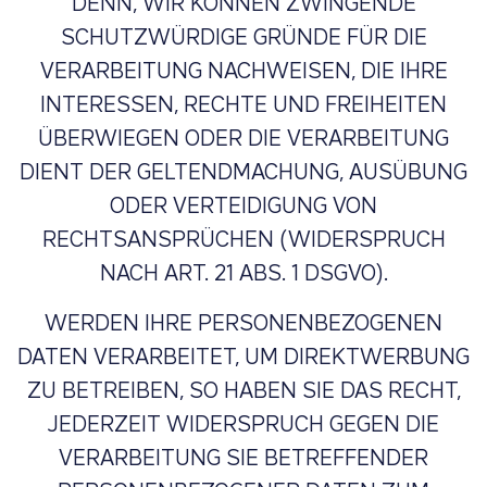
DENN, WIR KÖNNEN ZWINGENDE
SCHUTZWÜRDIGE GRÜNDE FÜR DIE
VERARBEITUNG NACHWEISEN, DIE IHRE
INTERESSEN, RECHTE UND FREIHEITEN
ÜBERWIEGEN ODER DIE VERARBEITUNG
DIENT DER GELTENDMACHUNG, AUSÜBUNG
ODER VERTEIDIGUNG VON
RECHTSANSPRÜCHEN (WIDERSPRUCH
NACH ART. 21 ABS. 1 DSGVO).
WERDEN IHRE PERSONENBEZOGENEN
DATEN VERARBEITET, UM DIREKTWERBUNG
ZU BETREIBEN, SO HABEN SIE DAS RECHT,
JEDERZEIT WIDERSPRUCH GEGEN DIE
VERARBEITUNG SIE BETREFFENDER