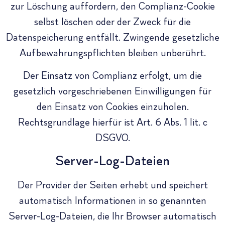
zur Löschung auffordern, den Complianz-Cookie
selbst löschen oder der Zweck für die
Datenspeicherung entfällt. Zwingende gesetzliche
Aufbewahrungspflichten bleiben unberührt.
Der Einsatz von Complianz erfolgt, um die
gesetzlich vorgeschriebenen Einwilligungen für
den Einsatz von Cookies einzuholen.
Rechtsgrundlage hierfür ist Art. 6 Abs. 1 lit. c
DSGVO.
Server-Log-Dateien
Der Provider der Seiten erhebt und speichert
automatisch Informationen in so genannten
Server-Log-Dateien, die Ihr Browser automatisch