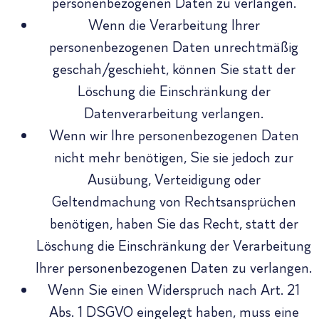
personenbezogenen Daten zu verlangen.
Wenn die Verarbeitung Ihrer
personenbezogenen Daten unrechtmäßig
geschah/geschieht, können Sie statt der
Löschung die Einschränkung der
Datenverarbeitung verlangen.
Wenn wir Ihre personenbezogenen Daten
nicht mehr benötigen, Sie sie jedoch zur
Ausübung, Verteidigung oder
Geltendmachung von Rechtsansprüchen
benötigen, haben Sie das Recht, statt der
Löschung die Einschränkung der Verarbeitung
Ihrer personenbezogenen Daten zu verlangen.
Wenn Sie einen Widerspruch nach Art. 21
Abs. 1 DSGVO eingelegt haben, muss eine