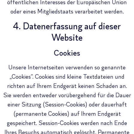
öffentlichen Interesses der Europäischen Union
oder eines Mitgliedstaats verarbeitet werden.
4. Datenerfassung auf dieser
Website
Cookies
Unsere Internetseiten verwenden so genannte
„Cookies“. Cookies sind kleine Textdateien und
richten auf Ihrem Endgerät keinen Schaden an.
Sie werden entweder vorübergehend für die Dauer
einer Sitzung (Session-Cookies) oder dauerhaft
(permanente Cookies) auf Ihrem Endgerät
gespeichert. Session-Cookies werden nach Ende
Ihres Besuchs automatisch gelöscht. Permanente