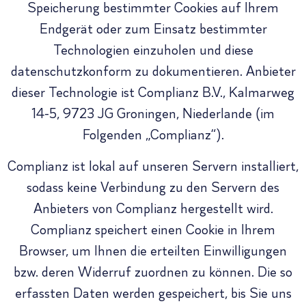
Speicherung bestimmter Cookies auf Ihrem
Endgerät oder zum Einsatz bestimmter
Technologien einzuholen und diese
datenschutzkonform zu dokumentieren. Anbieter
dieser Technologie ist Complianz B.V., Kalmarweg
14-5, 9723 JG Groningen, Niederlande (im
Folgenden „Complianz“).
Complianz ist lokal auf unseren Servern installiert,
sodass keine Verbindung zu den Servern des
Anbieters von Complianz hergestellt wird.
Complianz speichert einen Cookie in Ihrem
Browser, um Ihnen die erteilten Einwilligungen
bzw. deren Widerruf zuordnen zu können. Die so
erfassten Daten werden gespeichert, bis Sie uns