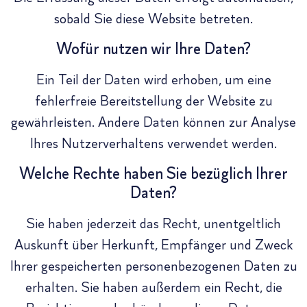
sobald Sie diese Website betreten.
Wofür nutzen wir Ihre Daten?
Ein Teil der Daten wird erhoben, um eine
fehlerfreie Bereitstellung der Website zu
gewährleisten. Andere Daten können zur Analyse
Ihres Nutzerverhaltens verwendet werden.
Welche Rechte haben Sie bezüglich Ihrer
Daten?
Sie haben jederzeit das Recht, unentgeltlich
Auskunft über Herkunft, Empfänger und Zweck
Ihrer gespeicherten personenbezogenen Daten zu
erhalten. Sie haben außerdem ein Recht, die