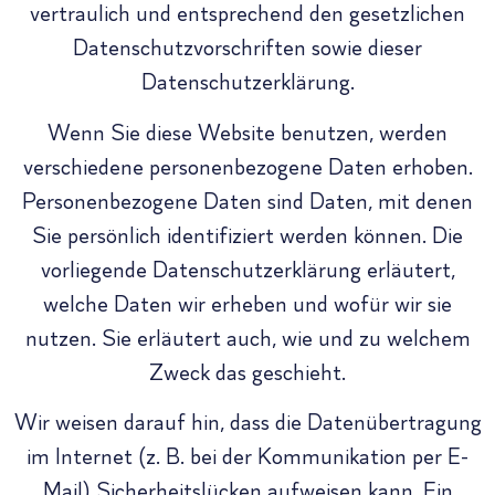
vertraulich und entsprechend den gesetzlichen
Datenschutzvorschriften sowie dieser
Datenschutzerklärung.
Wenn Sie diese Website benutzen, werden
verschiedene personenbezogene Daten erhoben.
Personenbezogene Daten sind Daten, mit denen
Sie persönlich identifiziert werden können. Die
vorliegende Datenschutzerklärung erläutert,
welche Daten wir erheben und wofür wir sie
nutzen. Sie erläutert auch, wie und zu welchem
Zweck das geschieht.
Wir weisen darauf hin, dass die Datenübertragung
im Internet (z. B. bei der Kommunikation per E-
Mail) Sicherheitslücken aufweisen kann. Ein