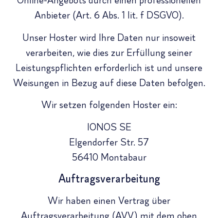
Online-Angebots durch einen professionellen
Anbieter (Art. 6 Abs. 1 lit. f DSGVO).
Unser Hoster wird Ihre Daten nur insoweit
verarbeiten, wie dies zur Erfüllung seiner
Leistungspflichten erforderlich ist und unsere
Weisungen in Bezug auf diese Daten befolgen.
Wir setzen folgenden Hoster ein:
IONOS SE
Elgendorfer Str. 57
56410 Montabaur
Auftragsverarbeitung
Wir haben einen Vertrag über
Auftragsverarbeitung (AVV) mit dem oben