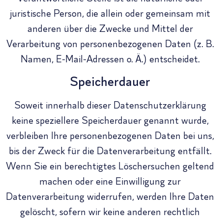
juristische Person, die allein oder gemeinsam mit
anderen über die Zwecke und Mittel der
Verarbeitung von personenbezogenen Daten (z. B.
Namen, E-Mail-Adressen o. Ä.) entscheidet.
Speicherdauer
Soweit innerhalb dieser Datenschutzerklärung
keine speziellere Speicherdauer genannt wurde,
verbleiben Ihre personenbezogenen Daten bei uns,
bis der Zweck für die Datenverarbeitung entfällt.
Wenn Sie ein berechtigtes Löschersuchen geltend
machen oder eine Einwilligung zur
Datenverarbeitung widerrufen, werden Ihre Daten
gelöscht, sofern wir keine anderen rechtlich