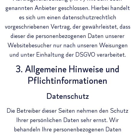
genannten Anbieter geschlossen. Hierbei handelt
es sich um einen datenschutzrechtlich
vorgeschriebenen Vertrag, der gewährleistet, dass
dieser die personenbezogenen Daten unserer
Websitebesucher nur nach unseren Weisungen
und unter Einhaltung der DSGVO verarbeitet.
3. Allgemeine Hinweise und
Pflicht­informationen
Datenschutz
Die Betreiber dieser Seiten nehmen den Schutz
Ihrer persönlichen Daten sehr ernst. Wir
behandeln Ihre personenbezogenen Daten