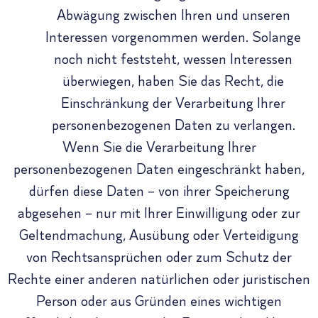
Abwägung zwischen Ihren und unseren
Interessen vorgenommen werden. Solange
noch nicht feststeht, wessen Interessen
überwiegen, haben Sie das Recht, die
Einschränkung der Verarbeitung Ihrer
personenbezogenen Daten zu verlangen.
Wenn Sie die Verarbeitung Ihrer
personenbezogenen Daten eingeschränkt haben,
dürfen diese Daten – von ihrer Speicherung
abgesehen – nur mit Ihrer Einwilligung oder zur
Geltendmachung, Ausübung oder Verteidigung
von Rechtsansprüchen oder zum Schutz der
Rechte einer anderen natürlichen oder juristischen
Person oder aus Gründen eines wichtigen