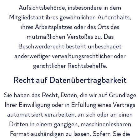
Aufsichtsbehörde, insbesondere in dem
Mitgliedstaat ihres gewöhnlichen Aufenthalts,
ihres Arbeitsplatzes oder des Orts des
mutmaßlichen Verstoßes zu. Das
Beschwerderecht besteht unbeschadet
anderweitiger verwaltungsrechtlicher oder
gerichtlicher Rechtsbehelfe.
Recht auf Daten­übertrag­barkeit
Sie haben das Recht, Daten, die wir auf Grundlage
Ihrer Einwilligung oder in Erfüllung eines Vertrags
automatisiert verarbeiten, an sich oder an einen
Dritten in einem gängigen, maschinenlesbaren
Format aushändigen zu lassen. Sofern Sie die