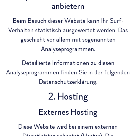
anbietern
Beim Besuch dieser Website kann Ihr Surf-
Verhalten statistisch ausgewertet werden. Das
geschieht vor allem mit sogenannten
Analyseprogrammen.
Detaillierte Informationen zu diesen
Analyseprogrammen finden Sie in der folgenden
Datenschutzerklärung.
2. Hosting
Externes Hosting
Diese Website wird bei einem externen