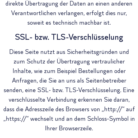
direkte Übertragung der Daten an einen anderen
Verantwortlichen verlangen, erfolgt dies nur,
soweit es technisch machbar ist.
SSL- bzw. TLS-Verschlüsselung
Diese Seite nutzt aus Sicherheitsgründen und
zum Schutz der Übertragung vertraulicher
Inhalte, wie zum Beispiel Bestellungen oder
Anfragen, die Sie an uns als Seitenbetreiber
senden, eine SSL- bzw. TLS-Verschlüsselung. Eine
verschlüsselte Verbindung erkennen Sie daran,
dass die Adresszeile des Browsers von „http://“ auf
„https://“ wechselt und an dem Schloss-Symbol in
Ihrer Browserzeile.