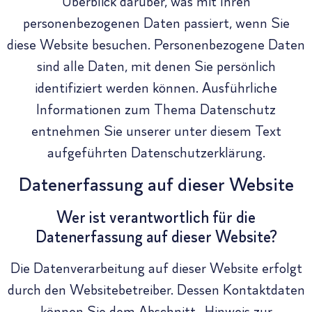
Überblick darüber, was mit Ihren
personenbezogenen Daten passiert, wenn Sie
diese Website besuchen. Personenbezogene Daten
sind alle Daten, mit denen Sie persönlich
identifiziert werden können. Ausführliche
Informationen zum Thema Datenschutz
entnehmen Sie unserer unter diesem Text
aufgeführten Datenschutzerklärung.
Datenerfassung auf dieser Website
Wer ist verantwortlich für die
Datenerfassung auf dieser Website?
Die Datenverarbeitung auf dieser Website erfolgt
durch den Websitebetreiber. Dessen Kontaktdaten
können Sie dem Abschnitt „Hinweis zur