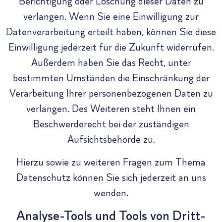
Berichtigung oder Löschung dieser Daten zu
verlangen. Wenn Sie eine Einwilligung zur
Datenverarbeitung erteilt haben, können Sie diese
Einwilligung jederzeit für die Zukunft widerrufen.
Außerdem haben Sie das Recht, unter
bestimmten Umständen die Einschränkung der
Verarbeitung Ihrer personenbezogenen Daten zu
verlangen. Des Weiteren steht Ihnen ein
Beschwerderecht bei der zuständigen
Aufsichtsbehörde zu.
Hierzu sowie zu weiteren Fragen zum Thema
Datenschutz können Sie sich jederzeit an uns
wenden.
Analyse-Tools und Tools von Dritt­