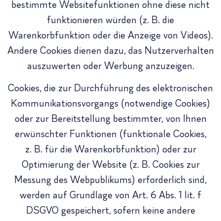
bestimmte Websitefunktionen ohne diese nicht
funktionieren würden (z. B. die
Warenkorbfunktion oder die Anzeige von Videos).
Andere Cookies dienen dazu, das Nutzerverhalten
auszuwerten oder Werbung anzuzeigen.
Cookies, die zur Durchführung des elektronischen
Kommunikationsvorgangs (notwendige Cookies)
oder zur Bereitstellung bestimmter, von Ihnen
erwünschter Funktionen (funktionale Cookies,
z. B. für die Warenkorbfunktion) oder zur
Optimierung der Website (z. B. Cookies zur
Messung des Webpublikums) erforderlich sind,
werden auf Grundlage von Art. 6 Abs. 1 lit. f
DSGVO gespeichert, sofern keine andere