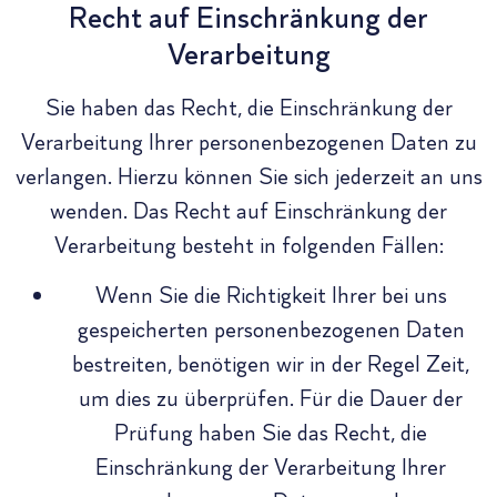
Recht auf Einschränkung der
Verarbeitung
Sie haben das Recht, die Einschränkung der
Verarbeitung Ihrer personenbezogenen Daten zu
verlangen. Hierzu können Sie sich jederzeit an uns
wenden. Das Recht auf Einschränkung der
Verarbeitung besteht in folgenden Fällen:
Wenn Sie die Richtigkeit Ihrer bei uns
gespeicherten personenbezogenen Daten
bestreiten, benötigen wir in der Regel Zeit,
um dies zu überprüfen. Für die Dauer der
Prüfung haben Sie das Recht, die
Einschränkung der Verarbeitung Ihrer