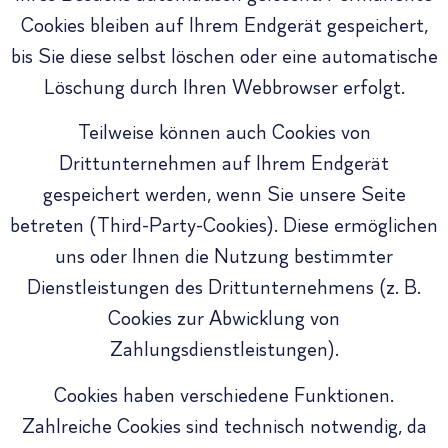
Cookies bleiben auf Ihrem Endgerät gespeichert,
bis Sie diese selbst löschen oder eine automatische
Löschung durch Ihren Webbrowser erfolgt.
Teilweise können auch Cookies von
Drittunternehmen auf Ihrem Endgerät
gespeichert werden, wenn Sie unsere Seite
betreten (Third-Party-Cookies). Diese ermöglichen
uns oder Ihnen die Nutzung bestimmter
Dienstleistungen des Drittunternehmens (z. B.
Cookies zur Abwicklung von
Zahlungsdienstleistungen).
Cookies haben verschiedene Funktionen.
Zahlreiche Cookies sind technisch notwendig, da