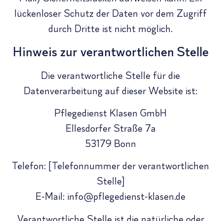
lückenloser Schutz der Daten vor dem Zugriff
durch Dritte ist nicht möglich.
Hinweis zur verantwortlichen Stelle
Die verantwortliche Stelle für die
Datenverarbeitung auf dieser Website ist:
Pflegedienst Klasen GmbH
Ellesdorfer Straße 7a
53179 Bonn
Telefon: [Telefonnummer der verantwortlichen
Stelle]
E-Mail: info@pflegedienst-klasen.de
Verantwortliche Stelle ist die natürliche oder