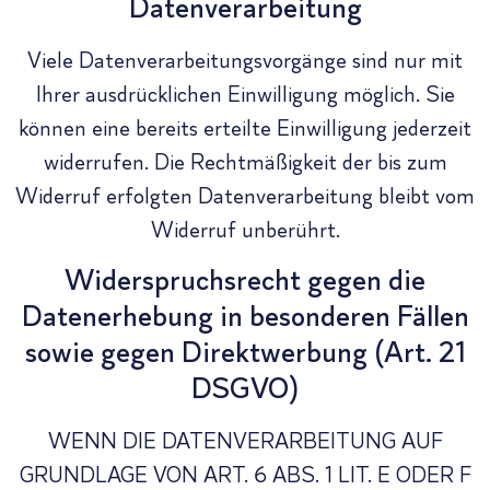
Datenverarbeitung
Viele Datenverarbeitungsvorgänge sind nur mit
Ihrer ausdrücklichen Einwilligung möglich. Sie
können eine bereits erteilte Einwilligung jederzeit
widerrufen. Die Rechtmäßigkeit der bis zum
Widerruf erfolgten Datenverarbeitung bleibt vom
Widerruf unberührt.
Widerspruchsrecht gegen die
Datenerhebung in besonderen Fällen
sowie gegen Direktwerbung (Art. 21
DSGVO)
WENN DIE DATENVERARBEITUNG AUF
GRUNDLAGE VON ART. 6 ABS. 1 LIT. E ODER F