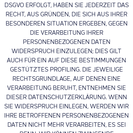
DSGVO ERFOLGT, HABEN SIE JEDERZEIT DAS
RECHT, AUS GRÜNDEN, DIE SICH AUS IHRER
BESONDEREN SITUATION ERGEBEN, GEGEN
DIE VERARBEITUNG IHRER
PERSONENBEZOGENEN DATEN
WIDERSPRUCH EINZULEGEN; DIES GILT
AUCH FÜR EIN AUF DIESE BESTIMMUNGEN
GESTÜTZTES PROFILING. DIE JEWEILIGE
RECHTSGRUNDLAGE, AUF DENEN EINE
VERARBEITUNG BERUHT, ENTNEHMEN SIE
DIESER DATENSCHUTZERKLÄRUNG. WENN
SIE WIDERSPRUCH EINLEGEN, WERDEN WIR
IHRE BETROFFENEN PERSONENBEZOGENEN
DATEN NICHT MEHR VERARBEITEN, ES SEI