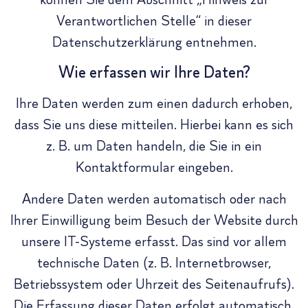
Verantwortlichen Stelle“ in dieser
Datenschutzerklärung entnehmen.
Wie erfassen wir Ihre Daten?
Ihre Daten werden zum einen dadurch erhoben,
dass Sie uns diese mitteilen. Hierbei kann es sich
z. B. um Daten handeln, die Sie in ein
Kontaktformular eingeben.
Andere Daten werden automatisch oder nach
Ihrer Einwilligung beim Besuch der Website durch
unsere IT-Systeme erfasst. Das sind vor allem
technische Daten (z. B. Internetbrowser,
Betriebssystem oder Uhrzeit des Seitenaufrufs).
Die Erfassung dieser Daten erfolgt automatisch,