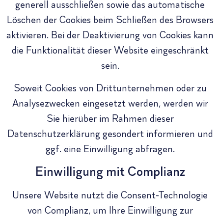
generell ausschließen sowie das automatische
Löschen der Cookies beim Schließen des Browsers
aktivieren. Bei der Deaktivierung von Cookies kann
die Funktionalität dieser Website eingeschränkt
sein.
Soweit Cookies von Drittunternehmen oder zu
Analysezwecken eingesetzt werden, werden wir
Sie hierüber im Rahmen dieser
Datenschutzerklärung gesondert informieren und
ggf. eine Einwilligung abfragen.
Einwilligung mit Complianz
Unsere Website nutzt die Consent-Technologie
von Complianz, um Ihre Einwilligung zur