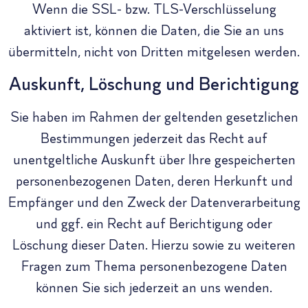
Wenn die SSL- bzw. TLS-Verschlüsselung
aktiviert ist, können die Daten, die Sie an uns
übermitteln, nicht von Dritten mitgelesen werden.
Auskunft, Löschung und Berichtigung
Sie haben im Rahmen der geltenden gesetzlichen
Bestimmungen jederzeit das Recht auf
unentgeltliche Auskunft über Ihre gespeicherten
personenbezogenen Daten, deren Herkunft und
Empfänger und den Zweck der Datenverarbeitung
und ggf. ein Recht auf Berichtigung oder
Löschung dieser Daten. Hierzu sowie zu weiteren
Fragen zum Thema personenbezogene Daten
können Sie sich jederzeit an uns wenden.