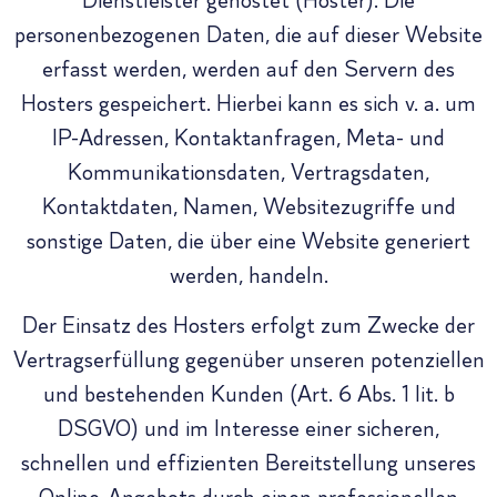
Dienstleister gehostet (Hoster). Die
personenbezogenen Daten, die auf dieser Website
erfasst werden, werden auf den Servern des
Hosters gespeichert. Hierbei kann es sich v. a. um
IP-Adressen, Kontaktanfragen, Meta- und
Kommunikationsdaten, Vertragsdaten,
Kontaktdaten, Namen, Websitezugriffe und
sonstige Daten, die über eine Website generiert
werden, handeln.
Der Einsatz des Hosters erfolgt zum Zwecke der
Vertragserfüllung gegenüber unseren potenziellen
und bestehenden Kunden (Art. 6 Abs. 1 lit. b
DSGVO) und im Interesse einer sicheren,
schnellen und effizienten Bereitstellung unseres