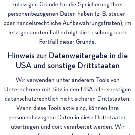
zulässigen Gründe für die Speicherung Ihrer
personenbezogenen Daten haben (z. B. steuer-
oder handelsrechtliche Aufbewahrungsfristen); im
letztgenannten Fall erfolgt die Löschung nach
Fortfall dieser Gründe.
Hinweis zur Datenweitergabe in die
USA und sonstige Drittstaaten
Wir verwenden unter anderem Tools von
Unternehmen mit Sitz in den USA oder sonstigen
datenschutzrechtlich nicht sicheren Drittstaaten.
Wenn diese Tools aktiv sind, können Ihre
personenbezogene Daten in diese Drittstaaten
übertragen und dort verarbeitet werden. Wir