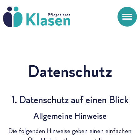
Datenschutz
1. Datenschutz auf einen Blick
Allgemeine Hinweise
Die folgenden Hinweise geben einen einfachen