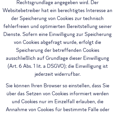
Rechtsgrundlage angegeben wird. Der
Websitebetreiber hat ein berechtigtes Interesse an
der Speicherung von Cookies zur technisch
fehlerfreien und optimierten Bereitstellung seiner
Dienste. Sofern eine Einwilligung zur Speicherung
von Cookies abgefragt wurde, erfolgt die
Speicherung der betreffenden Cookies
ausschließlich auf Grundlage dieser Einwilligung
(Art. 6 Abs. 1 lit. a DSGVO); die Einwilligung ist
jederzeit widerrufbar.
Sie können Ihren Browser so einstellen, dass Sie
über das Setzen von Cookies informiert werden
und Cookies nur im Einzelfall erlauben, die
Annahme von Cookies für bestimmte Fälle oder